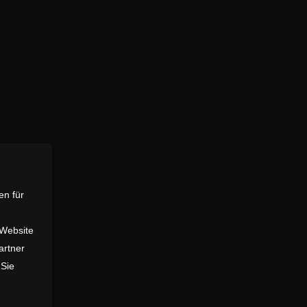
en für
 Website
artner
 Sie