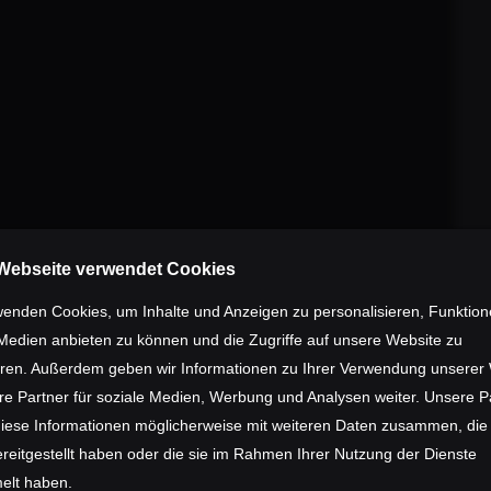
Webseite verwendet Cookies
wenden Cookies, um Inhalte und Anzeigen zu personalisieren, Funktion
 Medien anbieten zu können und die Zugriffe auf unsere Website zu
eren. Außerdem geben wir Informationen zu Ihrer Verwendung unserer
re Partner für soziale Medien, Werbung und Analysen weiter. Unsere P
diese Informationen möglicherweise mit weiteren Daten zusammen, die
reitgestellt haben oder die sie im Rahmen Ihrer Nutzung der Dienste
lt haben.