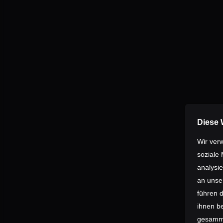
Diese 
Wir ver
soziale
analysi
an unse
führen 
ihnen be
gesamme