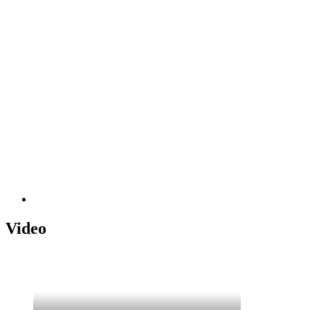
Video