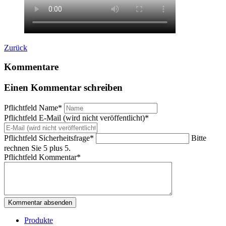
Zurück
Kommentare
Einen Kommentar schreiben
Pflichtfeld
Name
*
Pflichtfeld
E-Mail (wird nicht veröffentlicht)
*
Pflichtfeld
Sicherheitsfrage
*
Bitte
rechnen Sie 5 plus 5.
Pflichtfeld
Kommentar
*
Kommentar absenden
Produkte