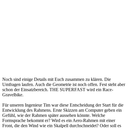
Noch sind einige Details mit Euch zusammen zu klären. Die
Umfragen laufen. Auch die Geometrie ist noch offen. Fest steht aber
schon der Einsatzbereich. THE SUPERFAST wird ein Race-
Gravelbike.
Für unseren Ingenieur Tim war diese Entscheidung der Start für die
Entwicklung des Rahmens. Erste Skizzen am Computer geben ein
Gefühl, wie der Rahmen später aussehen könnte. Welche
Formsprache bekommt er? Wird es ein Aero-Rahmen mit einer
Front, die den Wind wie ein Skalpell durchschneidet? Oder soll es