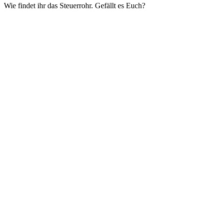
Wie findet ihr das Steuerrohr. Gefällt es Euch?