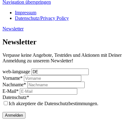
Navigation überspringen
Impressum
Datenschutz/Privacy Policy
Newsletter
Newsletter
Verpasse keine Angebote, Testrides und Aktionen mit Deiner
Anmeldung zu unserem Newsletter!
web-language
Vorname*
Nachname*
E-Mail*
Datenschutz*
Ich akzeptiere die Datenschutzbestimmungen.
Anmelden