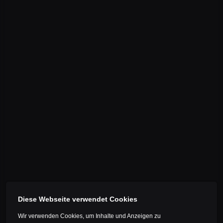
Diese Webseite verwendet Cookies
Wir verwenden Cookies, um Inhalte und Anzeigen zu